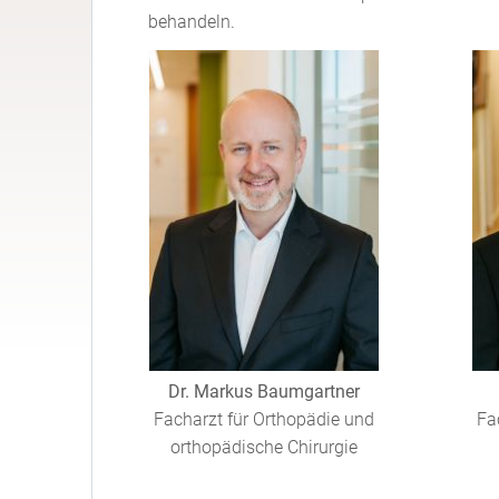
behandeln.
Dr. Markus Baumgartner
Facharzt für Orthopädie und
Fa
orthopädische Chirurgie