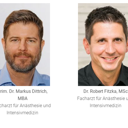
rim. Dr. Markus Dittrich,
Dr. Robert Fitzka, MSc
MBA
Facharzt für Anästhesie 
charzt für Anästhesie und
Intensivmedizin
Intensivmedizin