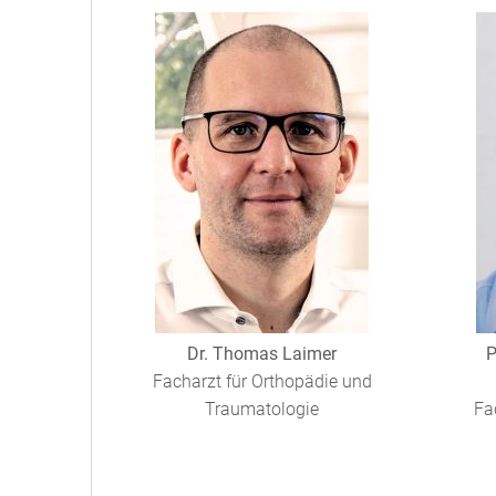
Dr. Thomas Laimer
P
Facharzt für Orthopädie und
Traumatologie
Fa