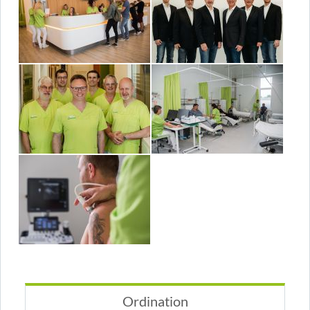
Ordination