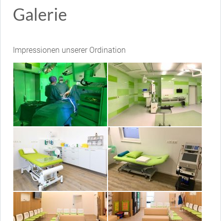
Galerie
Impressionen unserer Ordination