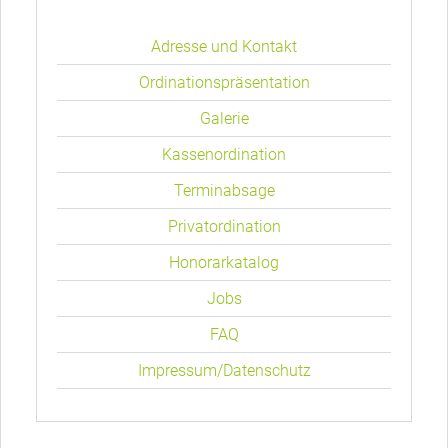
Navigation
überspringen
Adresse und Kontakt
Ordinationspräsentation
Galerie
Kassenordination
Terminabsage
Privatordination
Honorarkatalog
Jobs
FAQ
Impressum/Datenschutz