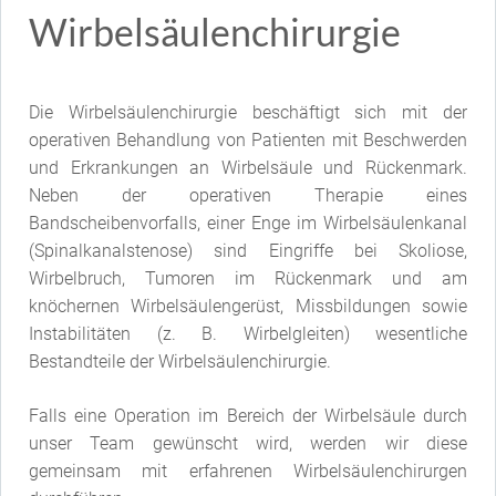
Wirbelsäulenchirurgie
Die Wirbelsäulenchirurgie beschäftigt sich mit der
operativen Behandlung von Patienten mit Beschwerden
und Erkrankungen an Wirbelsäule und Rückenmark.
Neben der operativen Therapie eines
Bandscheibenvorfalls, einer Enge im Wirbelsäulenkanal
(Spinalkanalstenose) sind Eingriffe bei Skoliose,
Wirbelbruch, Tumoren im Rückenmark und am
knöchernen Wirbelsäulengerüst, Missbildungen sowie
Instabilitäten (z. B. Wirbelgleiten) wesentliche
Bestandteile der Wirbelsäulenchirurgie.
Falls eine Operation im Bereich der Wirbelsäule durch
unser Team gewünscht wird, werden wir diese
gemeinsam mit erfahrenen Wirbelsäulenchirurgen