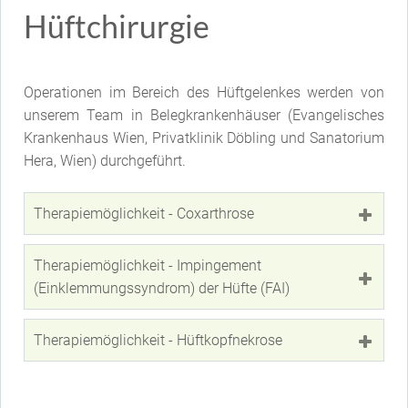
Hüftchirurgie
Operationen im Bereich des Hüftgelenkes werden von
unserem Team in Belegkrankenhäuser (Evangelisches
Krankenhaus Wien, Privatklinik Döbling und Sanatorium
Hera, Wien) durchgeführt.
Coxarthrose
Impingement
(Einklemmungssyndrom) der Hüfte (FAI)
Hüftkopfnekrose